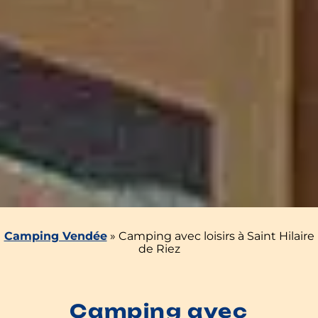
Camping Vendée
»
Camping avec loisirs à Saint Hilaire
de Riez
Camping avec