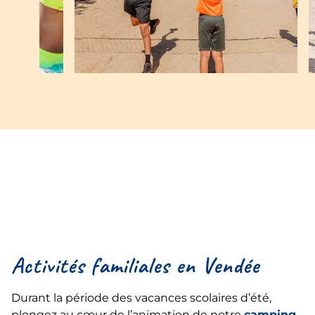
Activités familiales en Vendée
Durant la période des vacances scolaires d’été,
plongez au cœur de l’animation de notre
camping