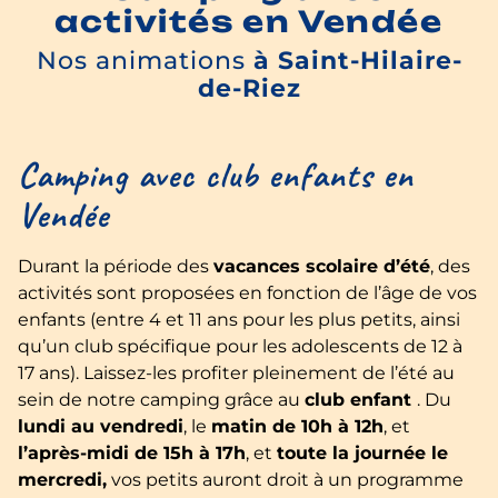
activités en Vendée
Nos animations
à Saint-Hilaire-
de-Riez
Camping avec club enfants en
Vendée
Durant la période des
vacances scolaire d’été
, des
activités sont proposées en fonction de l’âge de vos
enfants (entre 4 et 11 ans pour les plus petits, ainsi
qu’un club spécifique pour les adolescents de 12 à
17 ans). Laissez-les profiter pleinement de l’été au
sein de notre camping grâce au
club enfant
. Du
lundi au vendredi
, le
matin de 10h à 12h
, et
l’après-midi de 15h à 17h
, et
toute la journée le
mercredi,
vos petits auront droit à un programme