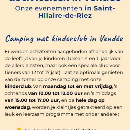
Onze evenementen
in Saint-
Hilaire-de-Riez
Camping met kinderclub in Vendée
Er worden activiteiten aangeboden afhankelijk van
de leeftijd van je kinderen (tussen 4 en 11 jaar voor
de allerkleinsten, maar ook een speciale club voor
tieners van 12 tot 17 jaar). Laat ze optimaal genieten
van de zomer op onze camping met onze
kinderclub
. Van
maandag tot en met vrijdag
, ’s
ochtends
van 10.00 tot 12.00 uur
en ’s middags
van 15.00 tot 17.00 uur,
en de
hele dag op
woensdag
, worden je kleintjes getrakteerd op een
leuk en leerzaam programma met onder andere :