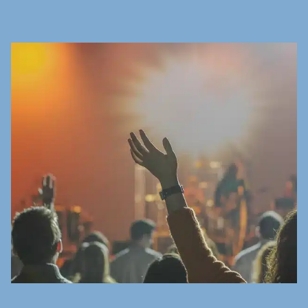
van het aantal tiener deelnemers.