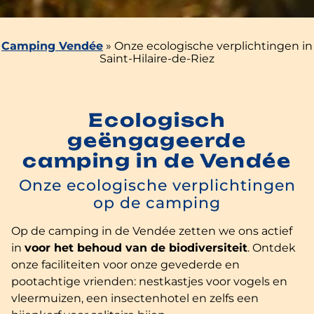
Camping Vendée
»
Onze ecologische verplichtingen in
Saint-Hilaire-de-Riez
Ecologisch
geëngageerde
camping in de Vendée
Onze ecologische verplichtingen
op de camping
Op de camping in de Vendée zetten we ons actief
in
voor het behoud van de biodiversiteit
. Ontdek
onze faciliteiten voor onze gevederde en
pootachtige vrienden: nestkastjes voor vogels en
vleermuizen, een insectenhotel en zelfs een