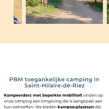
PBM toegankelijke camping in
Saint-Hilaire-de-Riez
Kampeerders met beperkte mobiliteit
vinden op
onze camping een omgeving die is aangepast aan
hun behoeften. We bieden
kampeerplaatsen
die