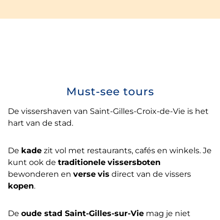
Must-see tours
De vissershaven van Saint-Gilles-Croix-de-Vie is het
hart van de stad.
De
kade
zit vol met restaurants, cafés en winkels. Je
kunt ook de
traditionele
vissersboten
bewonderen en
verse
vis
direct van de vissers
kopen
.
De
oude stad Saint-Gilles-sur-Vie
mag je niet