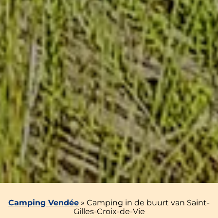
Camping Vendée
»
Camping in de buurt van Saint-
Gilles-Croix-de-Vie