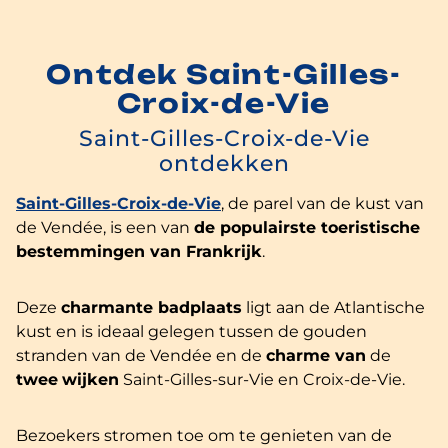
Ontdek Saint-Gilles-
Croix-de-Vie
Saint-Gilles-Croix-de-Vie
ontdekken
Saint-Gilles-Croix-de-Vie
, de parel van de kust van
de Vendée, is een van
de populairste toeristische
bestemmingen van Frankrijk
.
Deze
charmante badplaats
ligt aan de Atlantische
kust en is ideaal gelegen tussen de gouden
stranden van de Vendée en de
charme van
de
twee
wijken
Saint-Gilles-sur-Vie en Croix-de-Vie.
Bezoekers stromen toe om te genieten van de