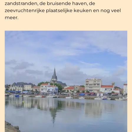
zandstranden, de bruisende haven, de
zeevruchtenrijke plaatselijke keuken en nog veel
meer.