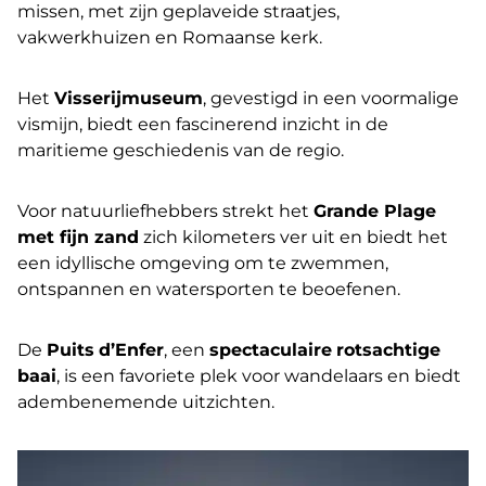
missen, met zijn geplaveide straatjes,
vakwerkhuizen en Romaanse kerk.
Het
Visserijmuseum
, gevestigd in een voormalige
vismijn, biedt een fascinerend inzicht in de
maritieme geschiedenis van de regio.
Voor natuurliefhebbers strekt het
Grande Plage
met fijn zand
zich kilometers ver uit en biedt het
een idyllische omgeving om te zwemmen,
ontspannen en watersporten te beoefenen.
De
Puits
d’Enfer
, een
spectaculaire
rotsachtige
baai
, is een favoriete plek voor wandelaars en biedt
adembenemende uitzichten.